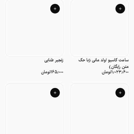
ساعت کاسیو اولد مانی (با حک
زنجیر طنابی
متن رایگان)
۱٫۰۲۳٫۶۰۰
تومان
۱۶۵٫۰۰۰
تومان