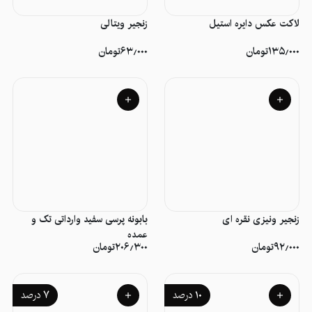
لاکت عکس دایره استیل
زنجیر ویتالی
۱۳۵٫۰۰۰
تومان
۶۳٫۰۰۰
تومان
زنجیر ونیزی نقره ای
بابونه پرسی سفید وارداتی تک و
عمده
۹۲٫۰۰۰
تومان
۲۰۶٫۳۰۰
تومان
۱۰
درصد
۷
درصد