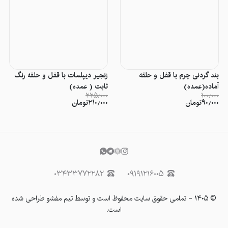
بند گردنی چرم با قفل و حلقه
زنجیر دیپلمات با قفل و حلقه رنگ
آماده(عمده)
ثابت ( عمده)
۲۲۵٫۰۰۰
۱۰۰٫۰۰۰
۹۰٫۰۰۰
تومان
۲۱۰٫۰۰۰
تومان
۰۳۴۳۳۷۷۲۲۸۲
۰۹۱۹۱۲۱۶۰۰۵
©
۱۴۰۵
-
تمامی حقوق سایت محفوظ است و توسط تیم مفشو طراحی شده
است.