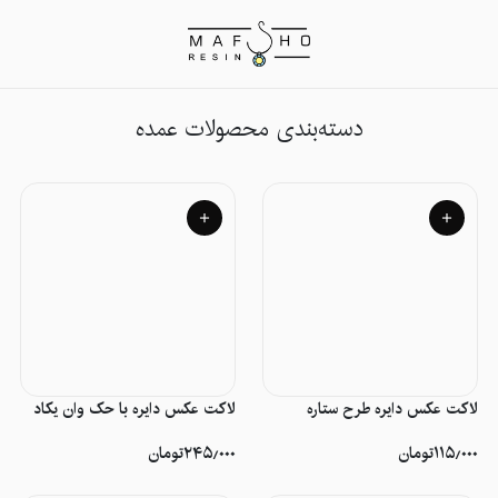
محصولات عمده
دسته‌بندی محصولات عمده
لاکت عکس دایره طرح ستاره
لاکت عکس دایره با حک وان یکاد
۱۱۵٫۰۰۰
تومان
۲۴۵٫۰۰۰
تومان