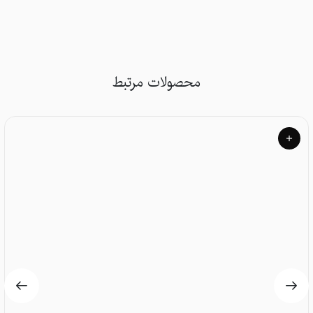
محصولات مرتبط