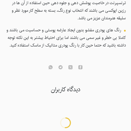
ترنسپرنت در خاصیت پوشش دهی و جلوه دهی حین استفاده از آن ها در
رزین اپوکسی می باشند که انتخاب نوع رنگ، بسته به سطح کار مورد نظر و
سلیقه هنرمندان عزیز می باشد.
رنگ های پودری مفشو بدون ایجاد عارضه پوستی و حساسیت می باشند و
کاملا بی خطر و غیر سمی می باشند اما برای احتیاط بیشتر به این نکته توجه
داشته باشید که حتما حین کار با رنگ پودری متالیک از ماسک استفاده کنید.
دیدگاه کاربران