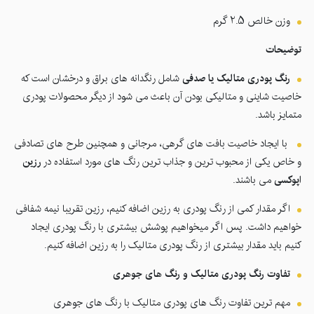
وزن خالص 2.5 گرم
توضیحات
رنگ پودری متالیک یا صدفی
شامل رنگدانه های براق و درخشان است که
خاصیت شاینی و متالیکی بودن آن باعث می شود از دیگر محصولات پودری
متمایز باشد.
با ایجاد خاصیت بافت های گرهی، مرجانی و همچنین طرح های تصادفی
و خاص یکی از محبوب ترین و جذاب ترین رنگ های مورد استفاده در
رزین
اپوکسی
می باشند.
اگر مقدار کمی از رنگ پودری به رزین اضافه کنیم، رزین تقریبا نیمه شفافی
خواهیم داشت. پس اگر میخواهیم پوشش بیشتری با رنگ پودری ایجاد
کنیم باید مقدار بیشتری از رنگ پودری متالیک را به رزین اضافه کنیم.
تفاوت رنگ پودری متالیک و رنگ های جوهری
مهم ترین تفاوت رنگ های پودری متالیک با رنگ های جوهری