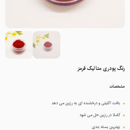
رنگ پودری متالیک قرمز
مشخصات
بافت اکلیلی و درخشنده ای به رزین می دهد
کاملا در رزین حل می شود
بهترین بسته بندی