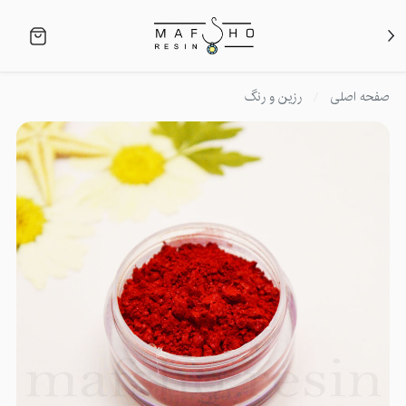
صفحه اصلی
رزین و رنگ