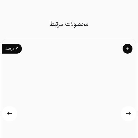
محصولات مرتبط
۷
درصد