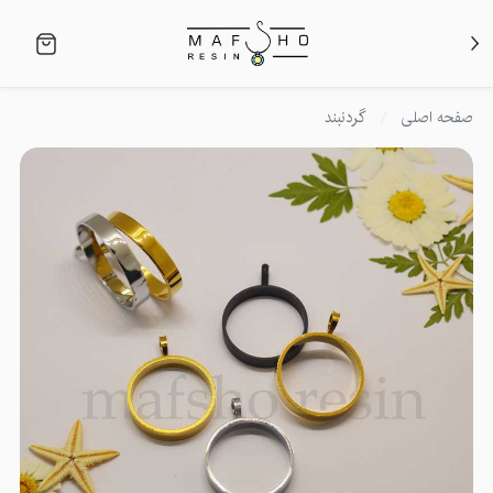
صفحه اصلی
گردنبند