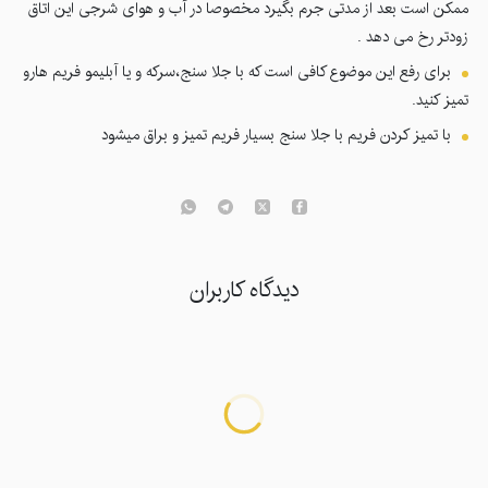
ممکن است بعد از مدتی جرم بگیرد مخصوصا در آب و هوای شرجی این اتاق
زودتر رخ می دهد .
برای رفع این موضوع کافی است که با جلا سنج،سرکه و یا آبلیمو فریم هارو
تمیز کنید.
با تمیز کردن فریم با جلا سنج بسیار فریم تمیز و براق میشود
دیدگاه کاربران