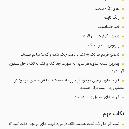
عمق: 0.5 سانت
رنگ ثابت
ضد حساسیت
بهترین کیفیت و براقیت
پاپیونی بسیار محکم
تمامی فریم ها تک به تک با دقت چک شده و کاملا سالم هستند
بهترین بسته بندی(هر فریم به صورت جداگانه و تک به تک داخل سلفون
قرار دارد
فریم های برنجی موجود در بازار مات هستند اما فریم های موجود در
مفشو رزین نیمه براق هستند
فریم های استیل براق هستند.
نکات مهم
تمام کار ها رنگ ثابت هستند فقط در مورد فریم های برنجی دقت کنید که