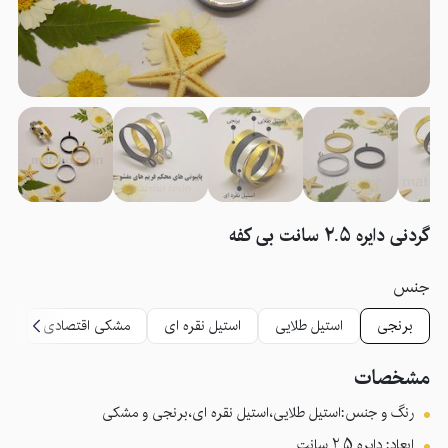
گردنی دایره 2.5 سانت بی کفه
جنس
برنجی
استیل طلایی
استیل نقره ای
مشکی اقتصادی
مشخصات
رنگ و جنس:استیل طلایی،استیل نقره ای،برنجی و مشکی
ابعاد: دایره 2.5 سانت